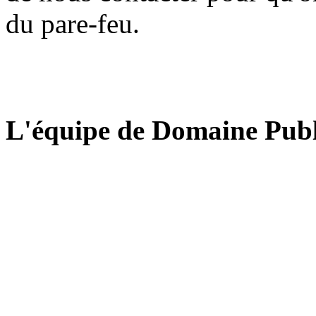
du pare-feu.
L'équipe de Domaine Publ