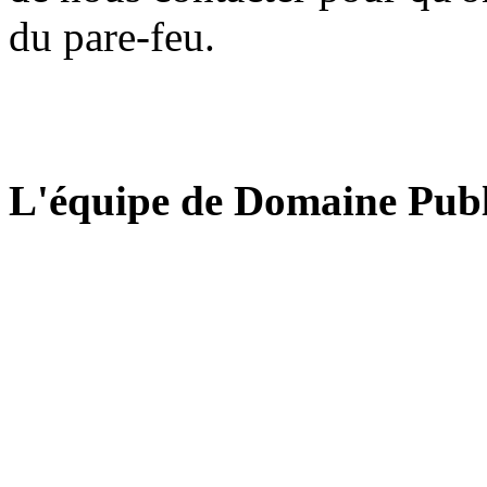
du pare-feu.
L'équipe de Domaine Publ