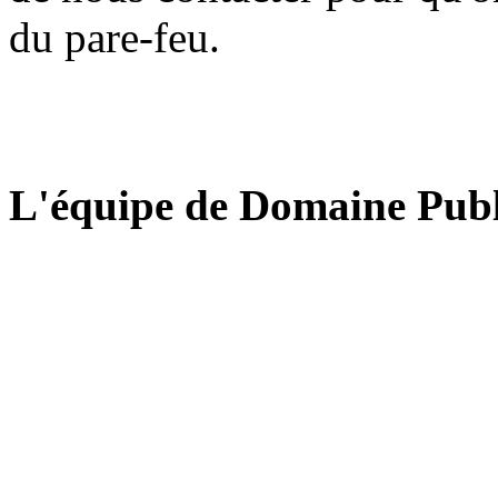
du pare-feu.
L'équipe de Domaine Publ