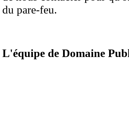
du pare-feu.
L'équipe de Domaine Publ