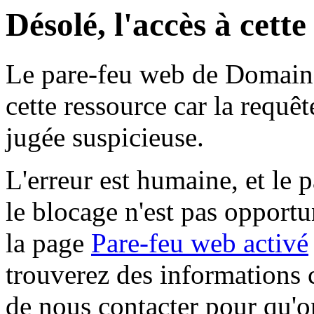
Désolé, l'accès à cett
Le pare-feu web de Domaine 
cette ressource car la requê
jugée suspicieuse.
L'erreur est humaine, et le p
le blocage n'est pas opportu
la page
Pare-feu web activé
trouverez des informations 
de nous contacter pour qu'o