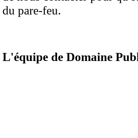
du pare-feu.
L'équipe de Domaine Publ