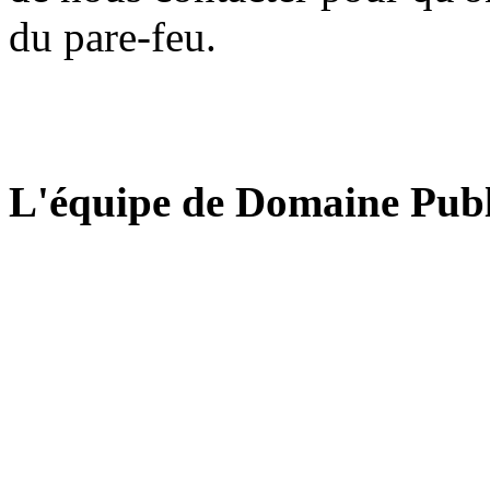
du pare-feu.
L'équipe de Domaine Publ