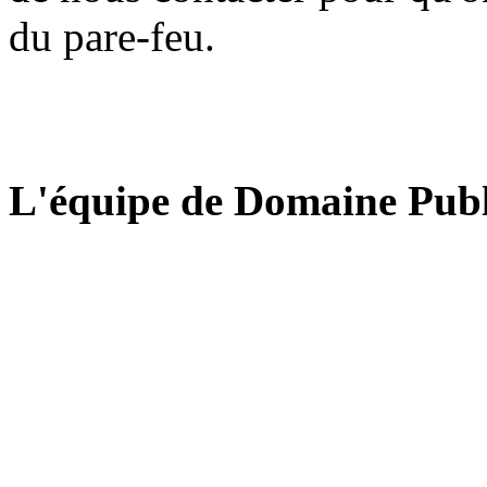
du pare-feu.
L'équipe de Domaine Publ