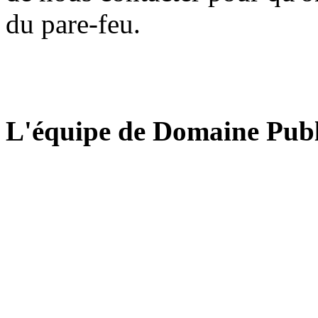
du pare-feu.
L'équipe de Domaine Publ