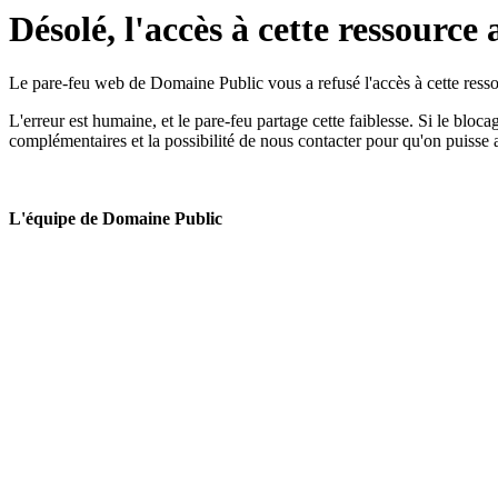
Désolé, l'accès à cette ressource 
Le pare-feu web de Domaine Public vous a refusé l'accès à cette ressou
L'erreur est humaine, et le pare-feu partage cette faiblesse. Si le bloc
complémentaires et la possibilité de nous contacter pour qu'on puisse 
L'équipe de Domaine Public