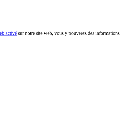
eb activé
sur notre site web, vous y trouverez des informations