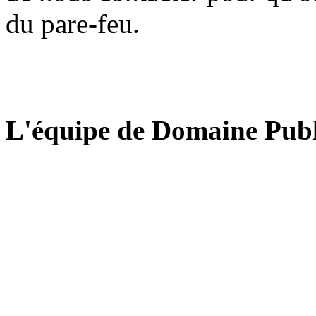
du pare-feu.
L'équipe de Domaine Publ