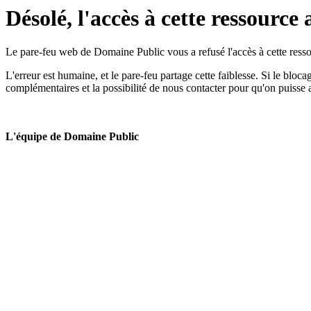
Désolé, l'accès à cette ressource 
Le pare-feu web de Domaine Public vous a refusé l'accès à cette ressou
L'erreur est humaine, et le pare-feu partage cette faiblesse. Si le bloc
complémentaires et la possibilité de nous contacter pour qu'on puisse 
L'équipe de Domaine Public