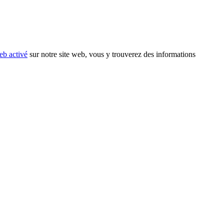
eb activé
sur notre site web, vous y trouverez des informations