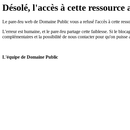
Désolé, l'accès à cette ressource 
Le pare-feu web de Domaine Public vous a refusé l'accès à cette ressou
L'erreur est humaine, et le pare-feu partage cette faiblesse. Si le bloc
complémentaires et la possibilité de nous contacter pour qu'on puisse 
L'équipe de Domaine Public