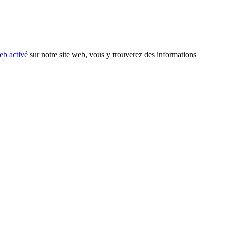
eb activé
sur notre site web, vous y trouverez des informations