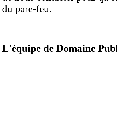
du pare-feu.
L'équipe de Domaine Publ