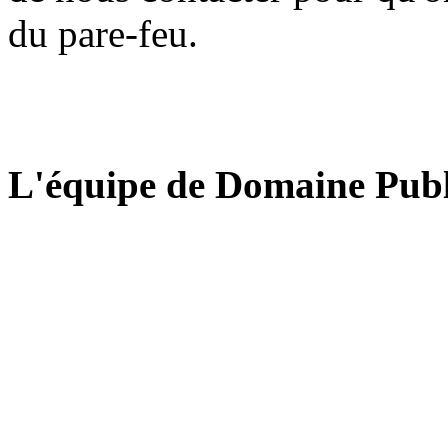
du pare-feu.
L'équipe de Domaine Publ