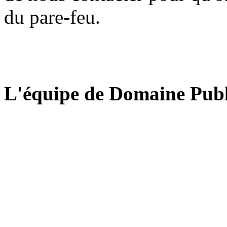
du pare-feu.
L'équipe de Domaine Publ