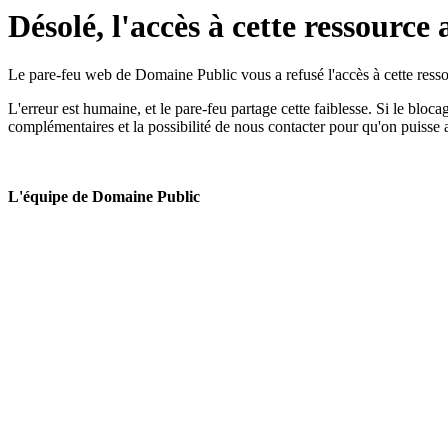
Désolé, l'accès à cette ressource 
Le pare-feu web de Domaine Public vous a refusé l'accès à cette ressou
L'erreur est humaine, et le pare-feu partage cette faiblesse. Si le bloc
complémentaires et la possibilité de nous contacter pour qu'on puisse 
L'équipe de Domaine Public