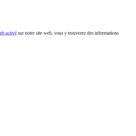
eb activé
sur notre site web, vous y trouverez des informations