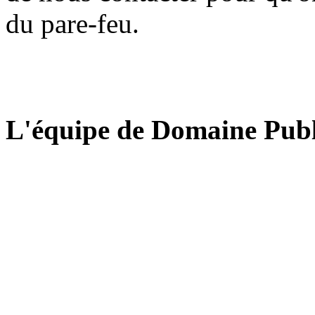
du pare-feu.
L'équipe de Domaine Publ