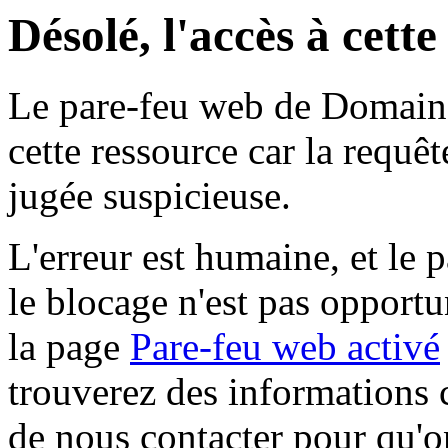
Désolé, l'accès à cett
Le pare-feu web de Domaine 
cette ressource car la requê
jugée suspicieuse.
L'erreur est humaine, et le p
le blocage n'est pas opportu
la page
Pare-feu web activé
trouverez des informations 
de nous contacter pour qu'o