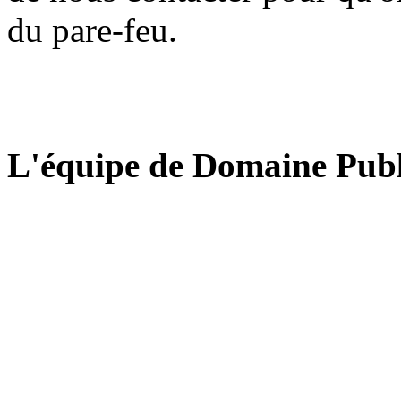
du pare-feu.
L'équipe de Domaine Publ