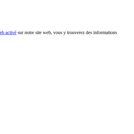
eb activé
sur notre site web, vous y trouverez des informations