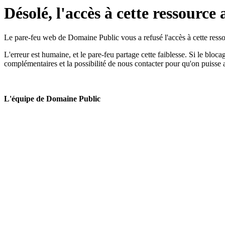
Désolé, l'accès à cette ressource 
Le pare-feu web de Domaine Public vous a refusé l'accès à cette ressou
L'erreur est humaine, et le pare-feu partage cette faiblesse. Si le bloc
complémentaires et la possibilité de nous contacter pour qu'on puisse 
L'équipe de Domaine Public