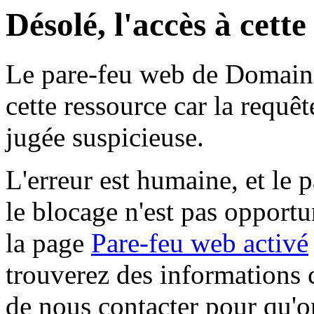
Désolé, l'accès à cett
Le pare-feu web de Domaine 
cette ressource car la requê
jugée suspicieuse.
L'erreur est humaine, et le p
le blocage n'est pas opportu
la page
Pare-feu web activé
trouverez des informations 
de nous contacter pour qu'o