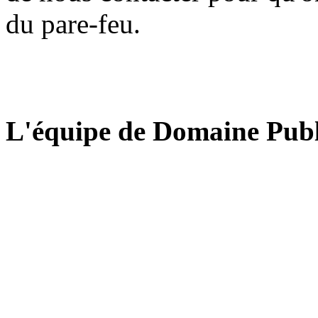
du pare-feu.
L'équipe de Domaine Publ