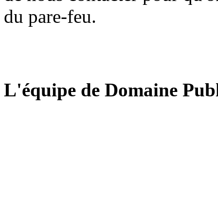
du pare-feu.
L'équipe de Domaine Publ