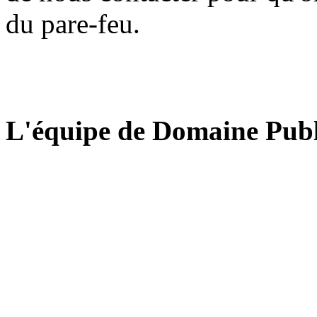
du pare-feu.
L'équipe de Domaine Publ