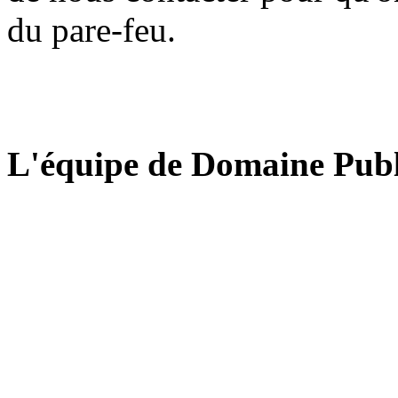
du pare-feu.
L'équipe de Domaine Publ