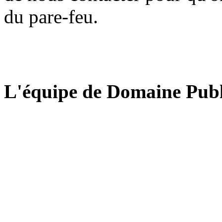
du pare-feu.
L'équipe de Domaine Publ