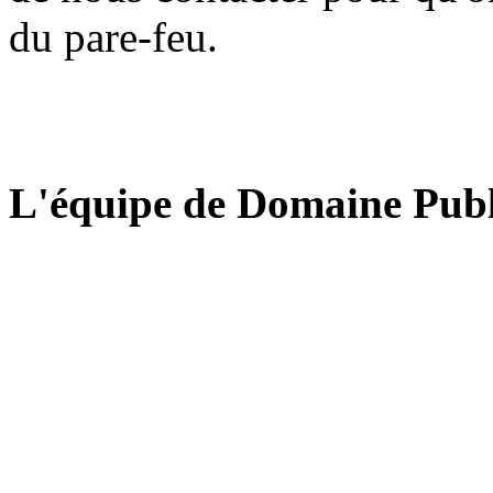
du pare-feu.
L'équipe de Domaine Publ