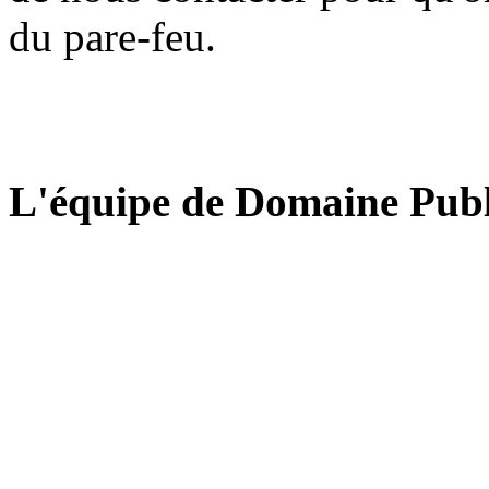
du pare-feu.
L'équipe de Domaine Publ