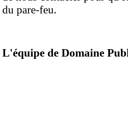
du pare-feu.
L'équipe de Domaine Publ