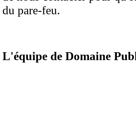
du pare-feu.
L'équipe de Domaine Publ