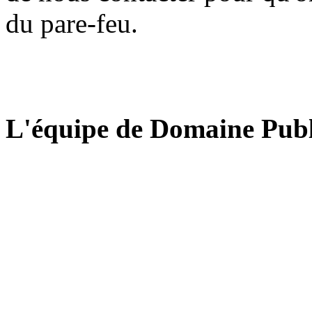
du pare-feu.
L'équipe de Domaine Publ